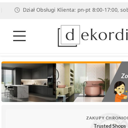
Dział Obsługi Klienta: pn-pt 8:00-17:00, sob 8
ZAKUPY CHRONIO
Trusted Shops