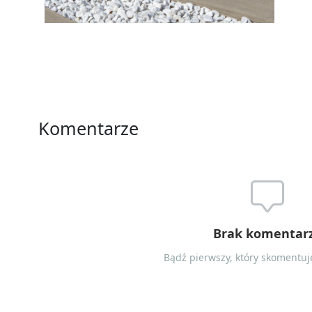
Komentarze
Brak komentar
Bądź pierwszy, który skomentuje