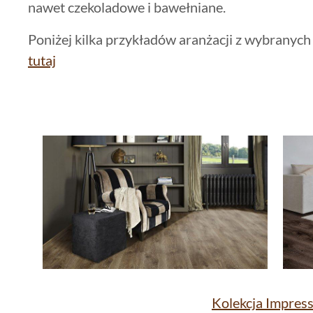
nawet czekoladowe i bawełniane.
Poniżej kilka przykładów aranżacji z wybranych 
tutaj
Kolekcja Impress