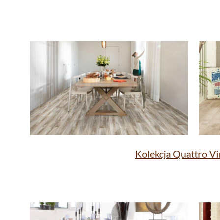
Kolekcja Quattro Vi