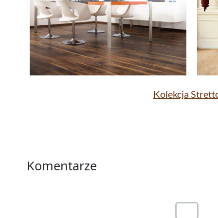
Kolekcja Strett
Komentarze