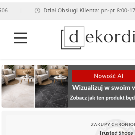
Dział Obsługi Klienta: pn-pt 8:00-17:00
|
ZAKUPY CHRONIO
Trusted Shops