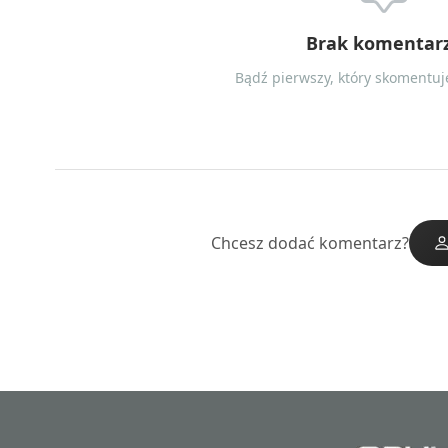
Brak komentar
Bądź pierwszy, który skomentuje
Chcesz dodać komentarz?