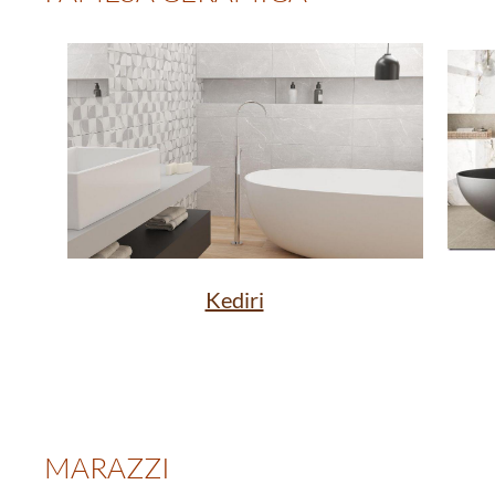
Kediri
MARAZZI