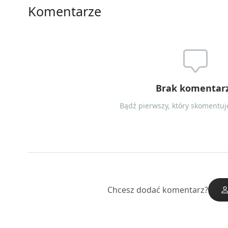
Komentarze
Brak komentar
Bądź pierwszy, który skomentuje
Chcesz dodać komentarz?