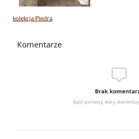
kolekcja Piedra
Komentarze
Brak komentar
Bądź pierwszy, który skomentuje