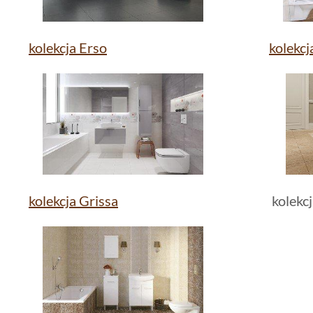
kolekcja Erso
kolekcj
kolekcja Grissa
kolekcj