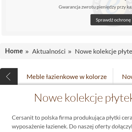
Gwarancja zwrotu pieniędzy przy 
Sprawdź ochronę
Home
Aktualności
Nowe kolekcje płyte
Meble łazienkowe w kolorze
Nowe kolekcje płyte
Cersanit to polska firma produkująca płytki ce
wyposażenie łazienek. Do naszej oferty dołączy