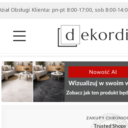
 Obsługi Klienta: pn-pt 8:00-17:00, sob 8:00-14:00
ZAKUPY CHRONIO
Trusted Shops