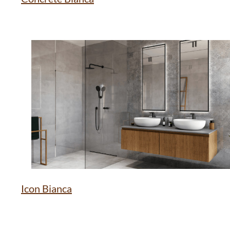
Icon Bianca