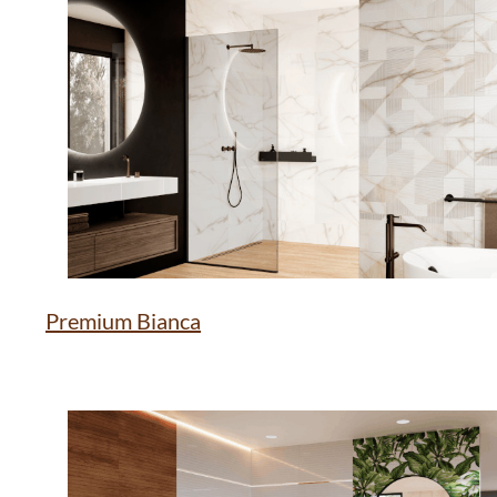
Premium Bianca