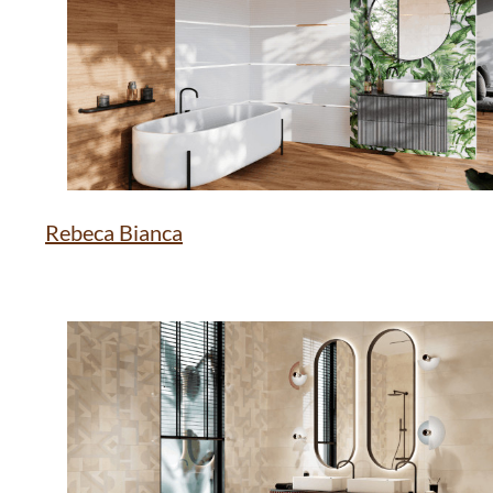
Rebeca Bianca