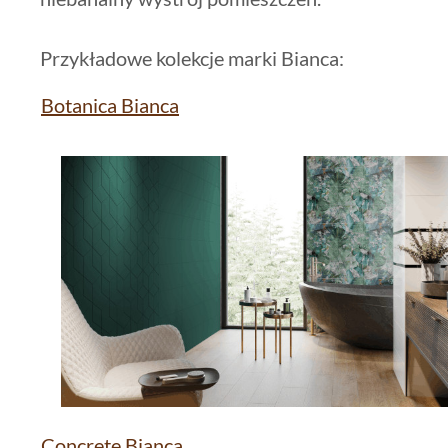
Przykładowe kolekcje marki Bianca:
Botanica Bianca
Concrete Bianca