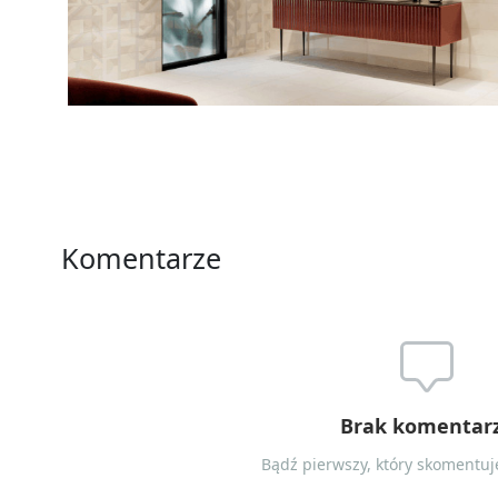
Komentarze
Brak komentar
Bądź pierwszy, który skomentuje