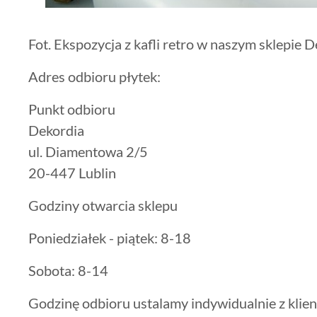
Fot. Ekspozycja z kafli retro w naszym sklepie 
Adres odbioru płytek:
Punkt odbioru
Dekordia
ul. Diamentowa 2/5
20-447 Lublin
Godziny otwarcia sklepu
Poniedziałek - piątek: 8-18
Sobota: 8-14
Godzinę odbioru ustalamy indywidualnie z klie