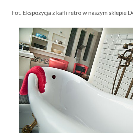
Fot. Ekspozycja z kafli retro w naszym sklepie 