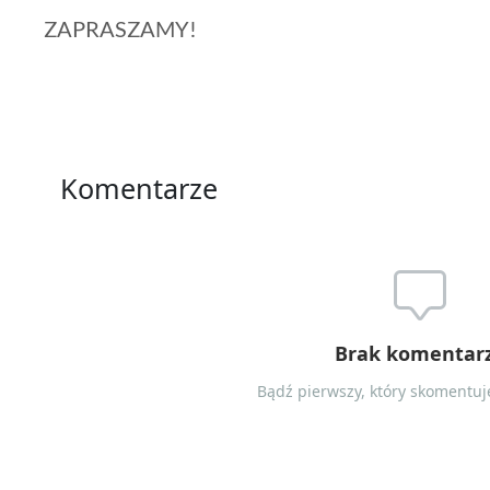
ZAPRASZAMY!
Komentarze
Brak komentar
Bądź pierwszy, który skomentuje