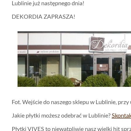
Lublinie już następnego dnia!
DEKORDIA ZAPRASZA!
Fot. Wejście do naszego sklepu w Lublinie, przy
Jakie płytki możesz odebrać w Lublinie?
Skontak
Płytki VIVES to niewątpliwie nasz wielki hit sprz