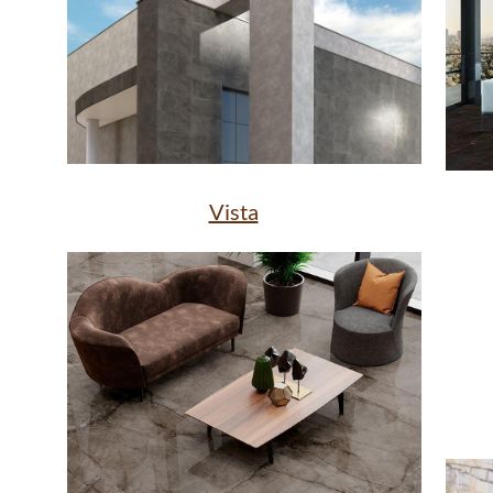
Vista