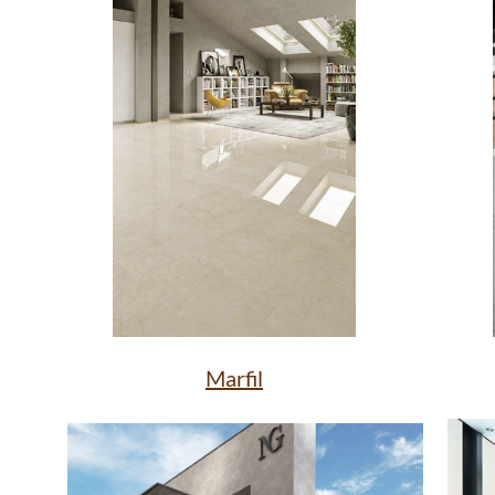
Marfil