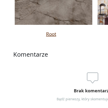
Root
Komentarze
Brak komentar
Bądź pierwszy, który skomentuje