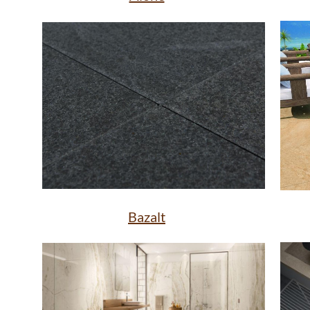
Bazalt