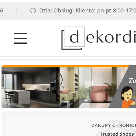
Dział Obsługi Klienta: pn-pt 8:00-17:00, so
|
ZAKUPY CHRONIO
Trusted Shops