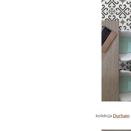
kolekcja
Durham