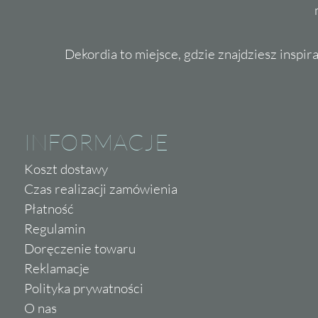
Dekordia to miejsce, gdzie znajdziesz inspira
INFORMACJE
Koszt dostawy
Czas realizacji zamówienia
Płatność
Regulamin
Doręczenie towaru
Reklamacje
Polityka prywatności
O nas