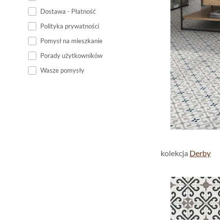
Dostawa - Płatność
Polityka prywatności
Pomysł na mieszkanie
Porady użytkowników
Wasze pomysły
kolekcja
Derby