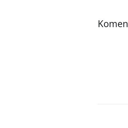
Komen