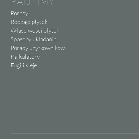
RADZIMY
Porady
Rodzaje płytek
Właściwości płytek
Sposoby układania
Porady użytkowników
Kalkulatory
Fugi i kleje