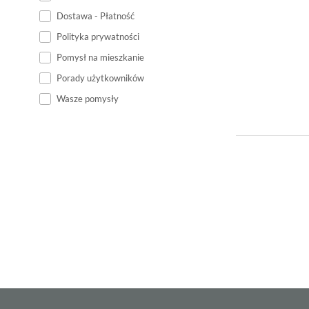
Dostawa - Płatność
Polityka prywatności
Pomysł na mieszkanie
Porady użytkowników
Wasze pomysły