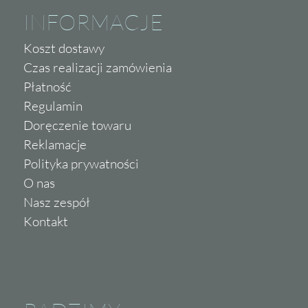
INFORMACJE
Koszt dostawy
Czas realizacji zamówienia
Płatność
Regulamin
Doręczenie towaru
Reklamacje
Polityka prywatności
O nas
Nasz zespół
Kontakt