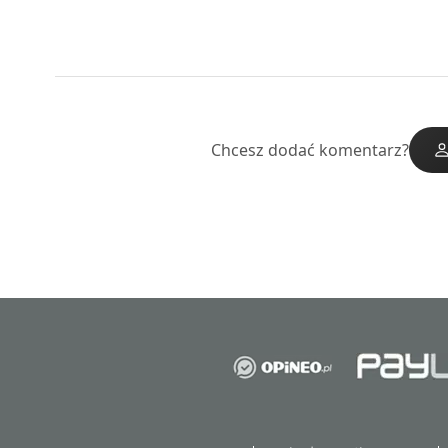
Chcesz dodać komentarz?