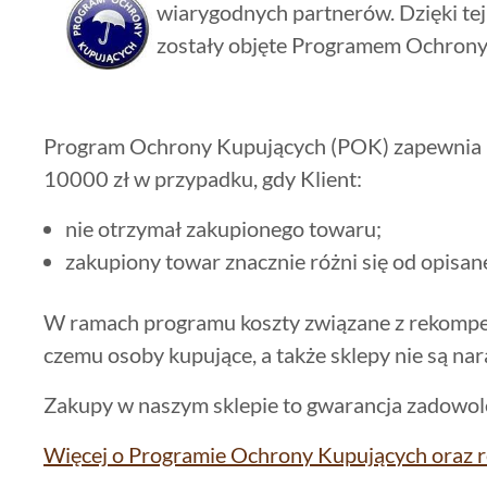
wiarygodnych partnerów. Dzięki tej
zostały objęte Programem Ochrony
Program Ochrony Kupujących (POK) zapewnia
10000 zł w przypadku, gdy Klient:
nie otrzymał zakupionego towaru;
zakupiony towar znacznie różni się od opisan
W ramach programu koszty związane z rekompe
czemu osoby kupujące, a także sklepy nie są na
Zakupy w naszym sklepie to gwarancja zadowole
Więcej o Programie Ochrony Kupujących oraz 