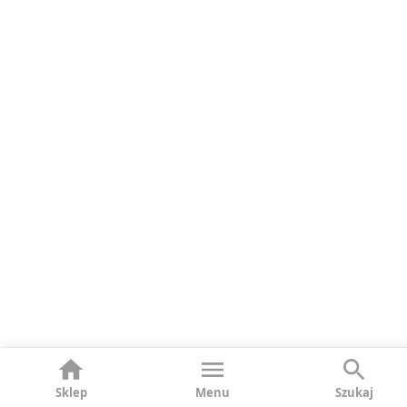
Sklep
Menu
Szukaj