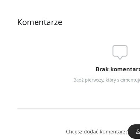
Komentarze
Brak komentar
Bądź pierwszy, który skomentuje
Chcesz dodać komentarz?