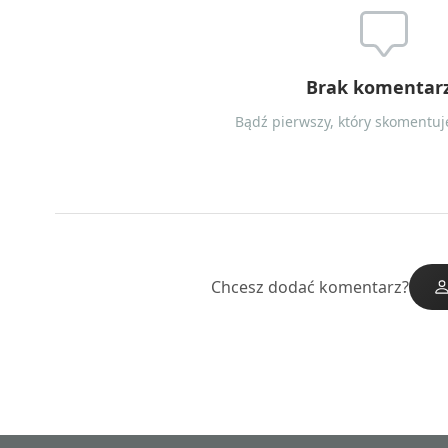
Brak komentar
Bądź pierwszy, który skomentuje
Chcesz dodać komentarz?