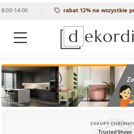
00-14:00
rabat 12% na wszystkie pr
|
ZAKUPY CHRONIO
Trusted Shops