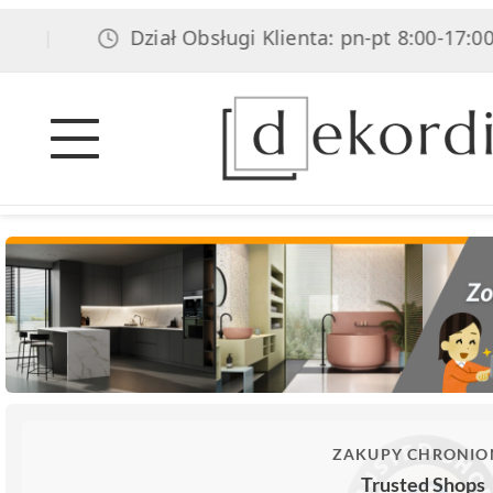
Dział Obsługi Klienta: pn-pt 8:00-17:00, sob 
ZAKUPY CHRONIO
Trusted Shops