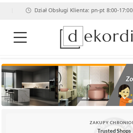
Dział Obsługi Klienta: pn-pt 8:00-17:00, sob 8
ZAKUPY CHRONIO
Trusted Shops