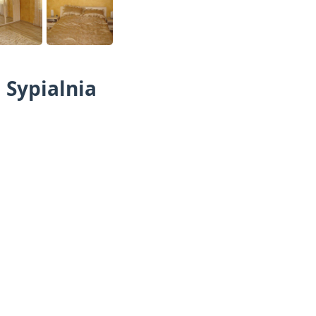
 Sypialnia