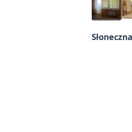
Słoneczna