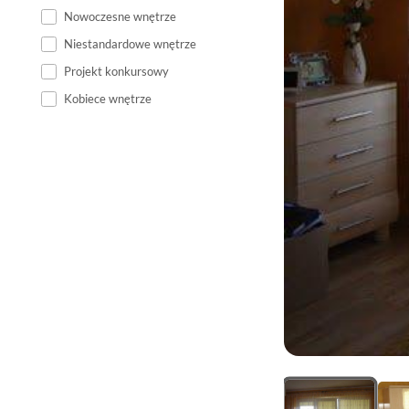
Nowoczesne wnętrze
Niestandardowe wnętrze
Projekt konkursowy
Kobiece wnętrze