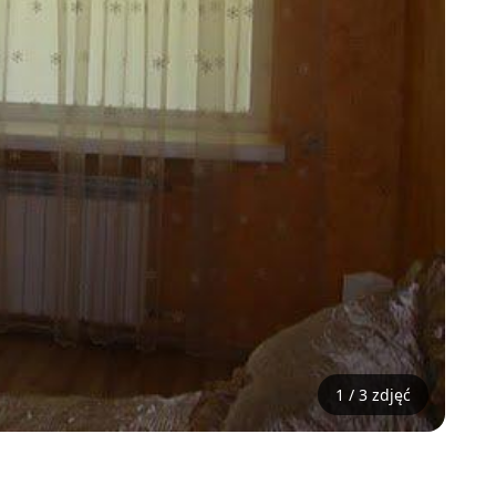
1 / 3 zdjęć