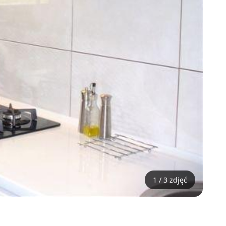
1 / 3 zdjęć