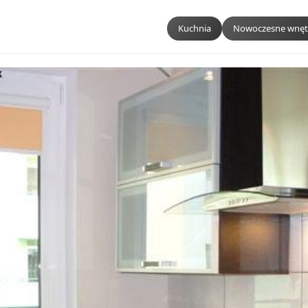
Kuchnia
Nowoczesne wnęt