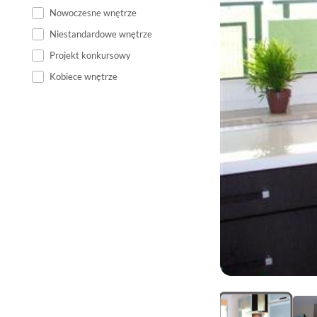
Nowoczesne wnętrze
Niestandardowe wnętrze
Projekt konkursowy
Kobiece wnętrze