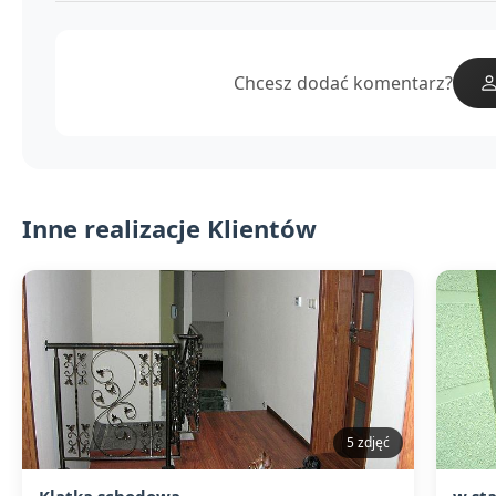
Chcesz dodać komentarz?
Inne realizacje Klientów
5 zdjęć