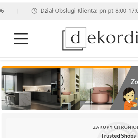
Dział Obsługi Klienta: pn-pt 8:00-17:00, 
|
ZAKUPY CHRONIO
Trusted Shops