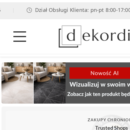
Dział Obsługi Klienta: pn-pt 8:00-17:00, sob 
ZAKUPY CHRONIO
Trusted Shops