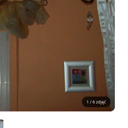
1 / 6 zdjęć