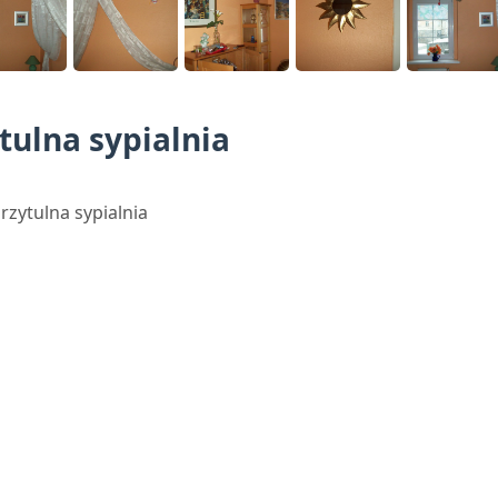
tulna sypialnia
rzytulna sypialnia