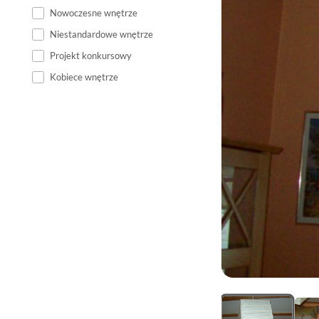
Nowoczesne wnętrze
Niestandardowe wnętrze
Projekt konkursowy
Kobiece wnętrze