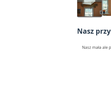
Nasz przy
Nasz mała ale p