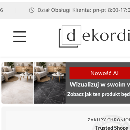
Dział Obsługi Klienta: pn-pt 8:00-17:00, s
|
ZAKUPY CHRONIO
Trusted Shops