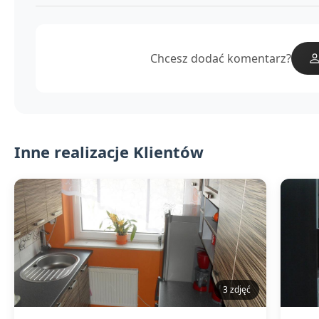
Chcesz dodać komentarz?
Inne realizacje Klientów
3 zdjęć