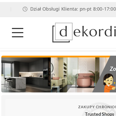
Dział Obsługi Klienta: pn-pt 8:00-17:00, sob 
ZAKUPY CHRONIO
Trusted Shops