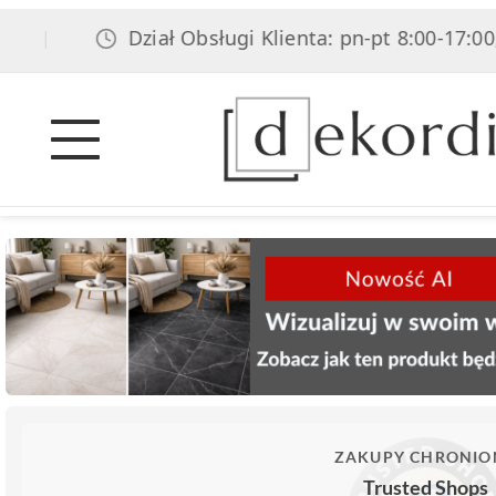
Dział Obsługi Klienta: pn-pt 8:00-17:00, sob 
ZAKUPY CHRONIO
Trusted Shops