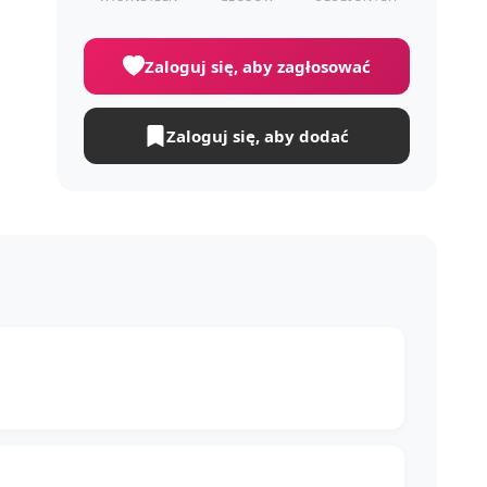
Zaloguj się, aby zagłosować
Zaloguj się, aby dodać