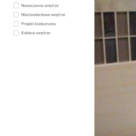
Nowoczesne wnętrze
Niestandardowe wnętrze
Projekt konkursowy
Kobiece wnętrze