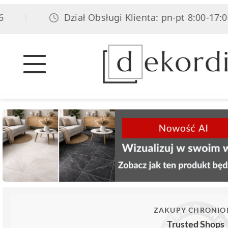
Dział Obsługi Klienta: pn-pt 8:00-17:00, so
|
ZAKUPY CHRONIO
Trusted Shops