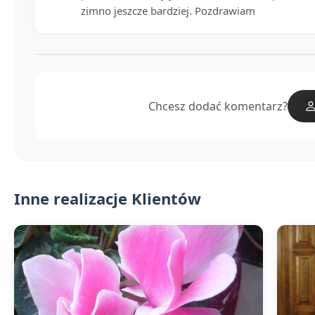
zimno jeszcze bardziej. Pozdrawiam
Chcesz dodać komentarz?
Inne realizacje Klientów