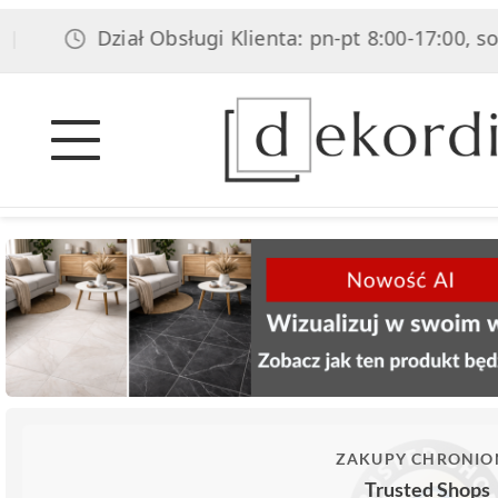
Dział Obsługi Klienta: pn-pt 8:00-17:00, sob 8:00
ZAKUPY CHRONIO
Trusted Shops