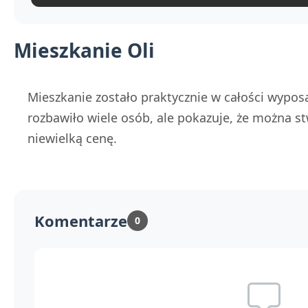
Mieszkanie Oli
Mieszkanie zostało praktycznie w całości wypo
rozbawiło wiele osób, ale pokazuje, że można s
niewielką cenę.
Komentarze
0