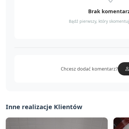
Brak komentar
Bądź pierwszy, który skomentuj
Chcesz dodać komentarz?
Inne realizacje Klientów