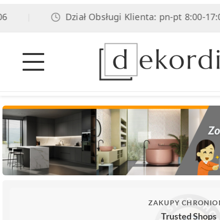
Dział Obsługi Klienta: pn-pt 8:00-17:00, 
|
ZAKUPY CHRONIO
Trusted Shops