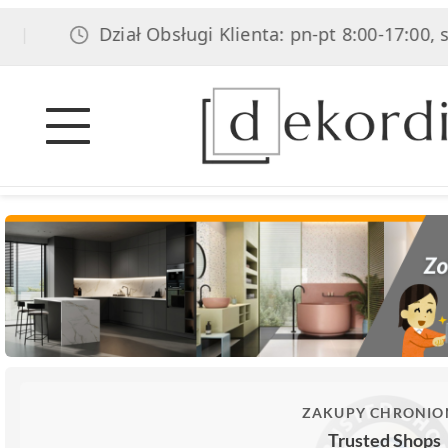
Dział Obsługi Klienta: pn-pt 8:00-17:00, sob 8:
ZAKUPY CHRONIO
Trusted Shops