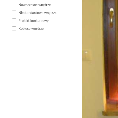
Nowoczesne wnętrze
Niestandardowe wnętrze
Projekt konkursowy
Kobiece wnętrze