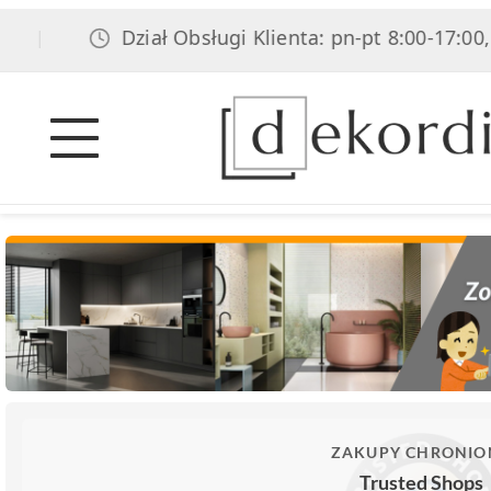
Dział Obsługi Klienta: pn-pt 8:00-17:00, sob 8
ZAKUPY CHRONIO
Trusted Shops