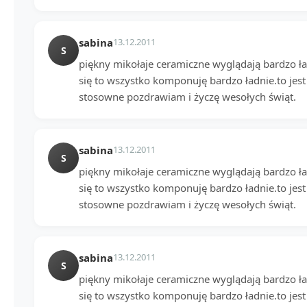
sabina
13.12.2011
S
piękny mikołaje ceramiczne wyglądają bardzo ład
się to wszystko komponuję bardzo ładnie.to jest
stosowne pozdrawiam i życzę wesołych świąt.
sabina
13.12.2011
S
piękny mikołaje ceramiczne wyglądają bardzo ład
się to wszystko komponuję bardzo ładnie.to jest
stosowne pozdrawiam i życzę wesołych świąt.
sabina
13.12.2011
S
piękny mikołaje ceramiczne wyglądają bardzo ład
się to wszystko komponuję bardzo ładnie.to jest