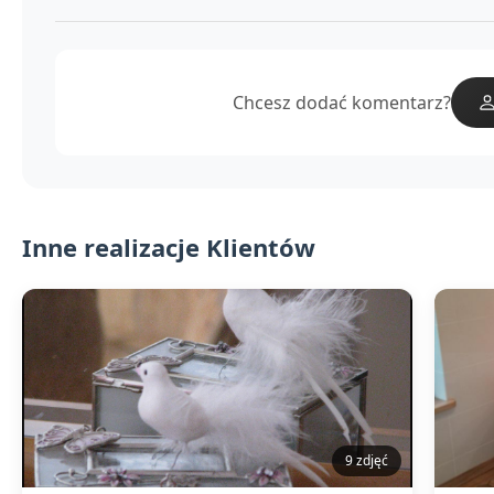
Chcesz dodać komentarz?
Inne realizacje Klientów
9 zdjęć