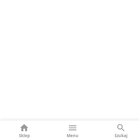
Sklep
Menu
Szukaj