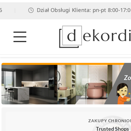
Dział Obsługi Klienta: pn-pt 8:00-17:00, so
|
ZAKUPY CHRONIO
Trusted Shops