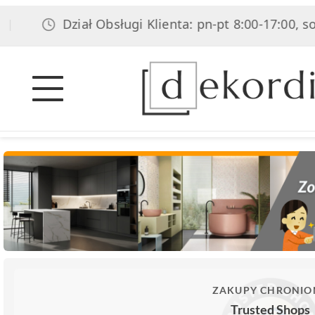
Dział Obsługi Klienta: pn-pt 8:00-17:00, sob 8:0
ZAKUPY CHRONIO
Trusted Shops