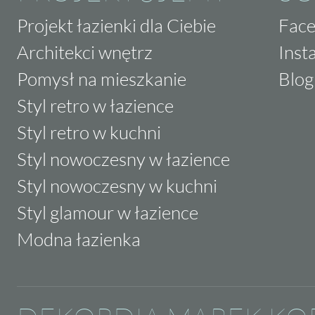
Projekt łazienki dla Ciebie
Fac
Architekci wnętrz
Inst
Pomysł na mieszkanie
Blog
Styl retro w łazience
Styl retro w kuchni
Styl nowoczesny w łazience
Styl nowoczesny w kuchni
Styl glamour w łazience
Modna łazienka