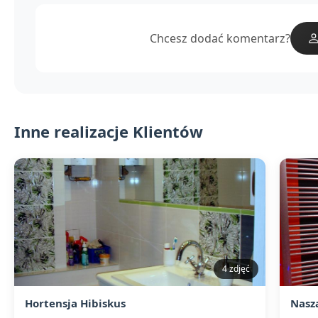
Chcesz dodać komentarz?
Inne realizacje Klientów
4 zdjęć
Hortensja Hibiskus
Nasz