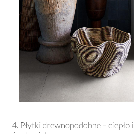
4. Płytki drewnopodobne – ciepło 