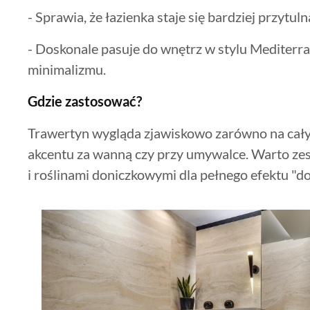
- Sprawia, że łazienka staje się bardziej przytuln
- Doskonale pasuje do wnętrz w stylu Mediterr
minimalizmu.
Gdzie zastosować?
Trawertyn wygląda zjawiskowo zarówno na całyc
akcentu za wanną czy przy umywalce. Warto ze
i roślinami doniczkowymi dla pełnego efektu "