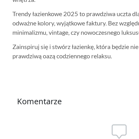
Trendy łazienkowe 2025 to prawdziwa uczta dla
odważne kolory, wyjątkowe faktury. Bez względu
minimalizmu, vintage, czy nowoczesnego luksusu 
Zainspiruj się i stwórz łazienkę, która będzie nie
prawdziwą oazą codziennego relaksu.
Komentarze