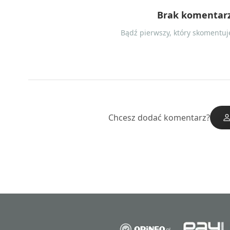
Brak komentar
Bądź pierwszy, który skomentuje
Chcesz dodać komentarz?