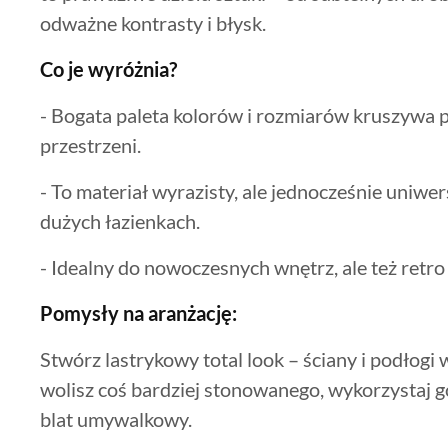
odważne kontrasty i błysk.
Co je wyróżnia?
- Bogata paleta kolorów i rozmiarów kruszywa p
przestrzeni.
- To materiał wyrazisty, ale jednocześnie uniwer
dużych łazienkach.
- Idealny do nowoczesnych wnętrz, ale też retro 
Pomysły na aranżację:
Stwórz lastrykowy total look – ściany i podłogi
wolisz coś bardziej stonowanego, wykorzystaj go
blat umywalkowy.