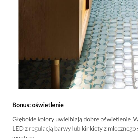
Bonus: oświetlenie
Głębokie kolory uwielbiają dobre oświetlenie.
LED z regulacją barwy lub kinkiety z mlecznego 
wnętrza.