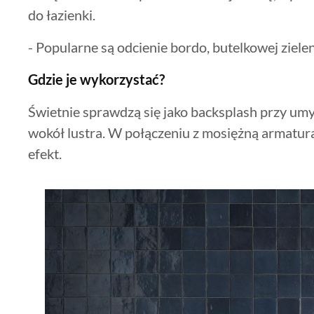
do łazienki.
- Popularne są odcienie bordo, butelkowej zielen
Gdzie je wykorzystać?
Świetnie sprawdzą się jako backsplash przy umyw
wokół lustra. W połączeniu z mosiężną armatur
efekt.