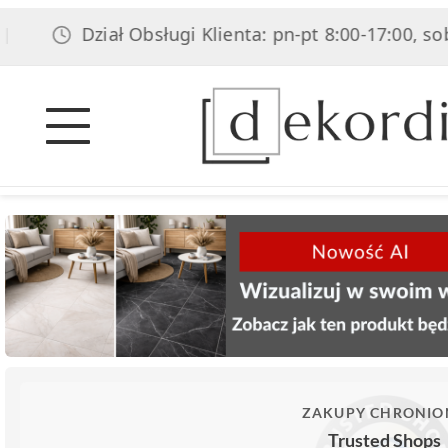
Dział Obsługi Klienta: pn-pt 8:00-17:00, sob 8:00-14:
ZAKUPY CHRONIO
Trusted Shops