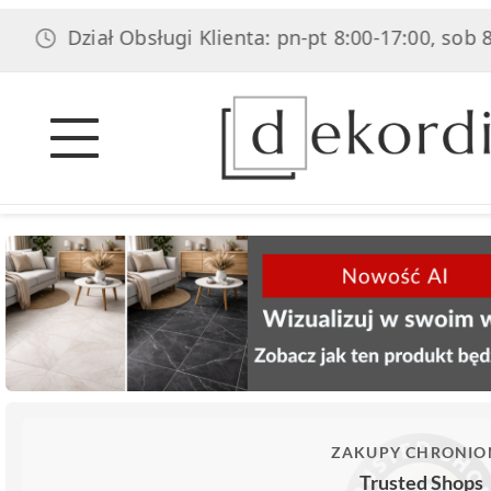
Dział Obsługi Klienta: pn-pt 8:00-17:00, sob 8:00
ZAKUPY CHRONIO
Trusted Shops