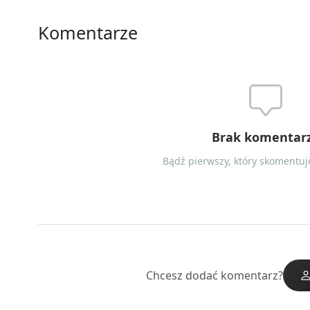
Komentarze
Brak komentar
Bądź pierwszy, który skomentuje
Chcesz dodać komentarz?