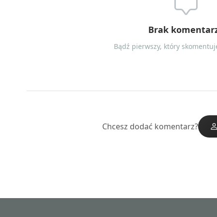
Brak komentar
Bądź pierwszy, który skomentuje
Chcesz dodać komentarz?