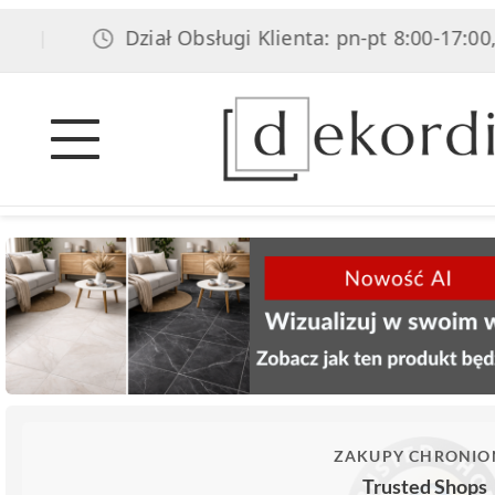
Dział Obsługi Klienta: pn-pt 8:00-17:00, so
|
ZAKUPY CHRONIO
Trusted Shops