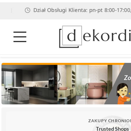
Dział Obsługi Klienta: pn-pt 8:00-17:00, sob
ZAKUPY CHRONIO
Trusted Shops