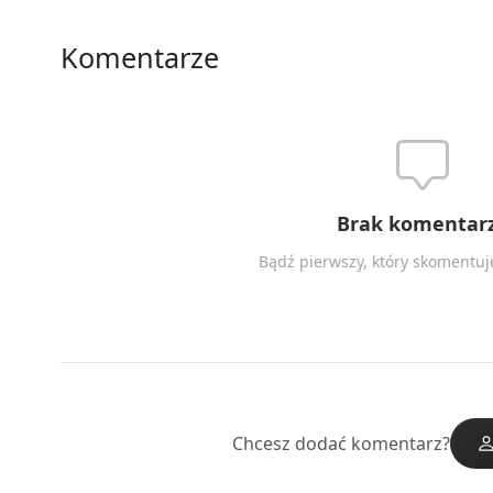
Komentarze
Brak komentar
Bądź pierwszy, który skomentuje
Chcesz dodać komentarz?