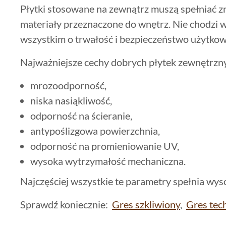
Płytki stosowane na zewnątrz muszą spełniać 
materiały przeznaczone do wnętrz. Nie chodzi w
wszystkim o trwałość i bezpieczeństwo użytkow
Najważniejsze cechy dobrych płytek zewnętrzn
mrozoodporność,
niska nasiąkliwość,
odporność na ścieranie,
antypoślizgowa powierzchnia,
odporność na promieniowanie UV,
wysoka wytrzymałość mechaniczna.
Najczęściej wszystkie te parametry spełnia wyso
Sprawdź koniecznie:
Gres szkliwiony
,
Gres tec