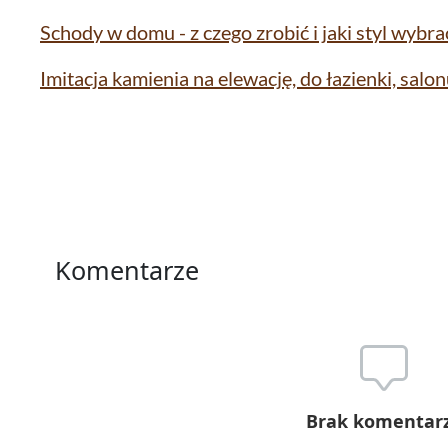
Schody w domu - z czego zrobić i jaki styl wybra
Imitacja kamienia na elewację, do łazienki, salonu
Komentarze
Brak komentar