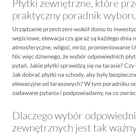
Płytki zewnętrzne, które prz
praktyczny poradnik wybor
Urządzanie przestrzeni wokół domu to inwestycja
wejściowe, elewacja czy garaż są każdego dnia
atmosferyczne, wilgoć, mróz, promieniowanie 
Nic więc dziwnego, że wybór odpowiednich płyt
pytań. Jakie płytki sprawdzą się na tarasie? Cz
Jak dobrać płytki na schody, aby były bezpieczn
elewacyjne od tarasowych? W tym poradniku o
zadawane pytania i podpowiadamy, na co zwróc
Dlaczego wybór odpowiedni
zewnętrznych jest tak ważn