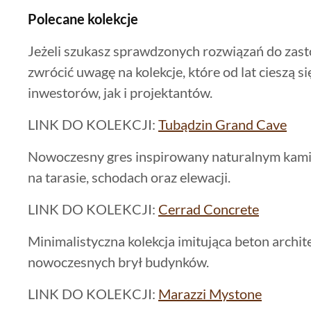
Polecane kolekcje
Jeżeli szukasz sprawdzonych rozwiązań do zas
zwrócić uwagę na kolekcje, które od lat cieszą 
inwestorów, jak i projektantów.
LINK DO KOLEKCJI:
Tubądzin Grand Cave
Nowoczesny gres inspirowany naturalnym kami
na tarasie, schodach oraz elewacji.
LINK DO KOLEKCJI:
Cerrad Concrete
Minimalistyczna kolekcja imitująca beton archit
nowoczesnych brył budynków.
LINK DO KOLEKCJI:
Marazzi Mystone