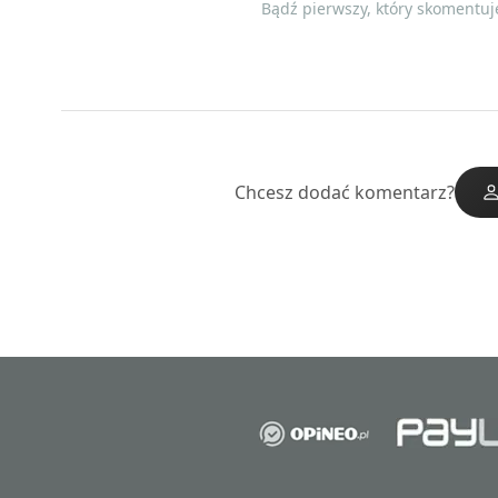
Bądź pierwszy, który skomentuje
Chcesz dodać komentarz?