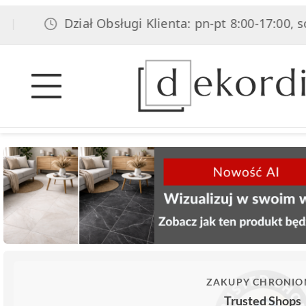
Dział Obsługi Klienta: pn-pt 8:00-17:00, sob 8:
ZAKUPY CHRONIO
Trusted Shops