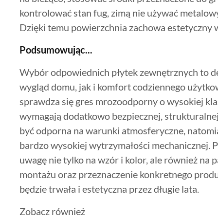
kontrolować stan fug, zimą nie używać metalow
Dzięki temu powierzchnia zachowa estetyczny 
Podsumowując...
Wybór odpowiednich płytek zewnętrznych to de
wygląd domu, jak i komfort codziennego użytkowa
sprawdza się gres mrozoodporny o wysokiej kla
wymagają dodatkowo bezpiecznej, strukturalnej
być odporna na warunki atmosferyczne, natomia
bardzo wysokiej wytrzymałości mechanicznej. 
uwagę nie tylko na wzór i kolor, ale również na
montażu oraz przeznaczenie konkretnego produ
będzie trwała i estetyczna przez długie lata.
Zobacz również