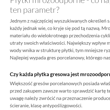
ten parametr?
Jednym z najczęściej wyszukiwanych określeń s
każdy jednak wie, co kryje się pod tą nazwą. 
materiału do wielokrotnego przechodzenia cykli
utraty swoich właściwości. Największy wpływ ma
wody wnika w strukturę płytki, tym mniejsze ry
Najlepiej wypada gres porcelanowy, którego nas
Czy każda płytka gresowa jest mrozoodpor
Większość gresów porcelanowych posiada właś
przed zakupem zawsze warto sprawdzić kartę t
uwagę należy zwrócić na przeznaczenie produce
ścieranie, klasę antypoślizgowości.