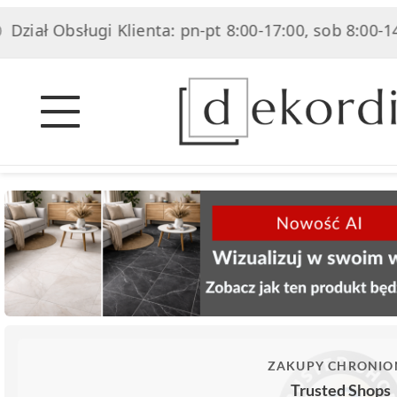
ział Obsługi Klienta: pn-pt 8:00-17:00, sob 8:00-14:0
ZAKUPY CHRONIO
Trusted Shops