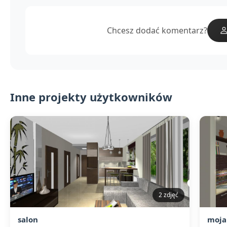
Chcesz dodać komentarz?
Inne projekty użytkowników
2 zdjęć
salon
moja