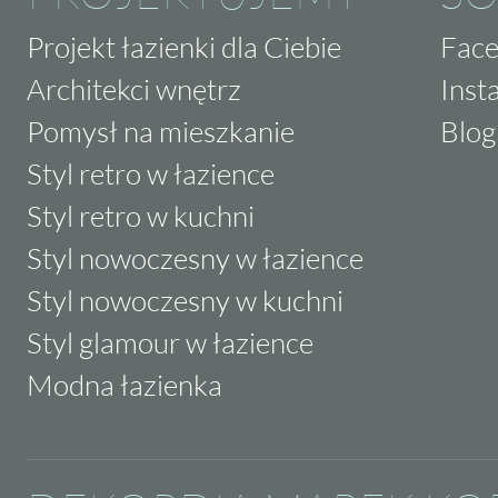
Projekt łazienki dla Ciebie
Fac
Architekci wnętrz
Inst
Pomysł na mieszkanie
Blog
Styl retro w łazience
Styl retro w kuchni
Styl nowoczesny w łazience
Styl nowoczesny w kuchni
Styl glamour w łazience
Modna łazienka