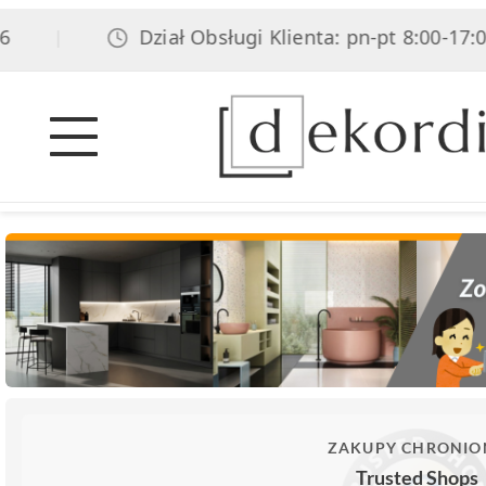
Dział Obsługi Klienta: pn-pt 8:00-17:00, so
|
ZAKUPY CHRONIO
Trusted Shops