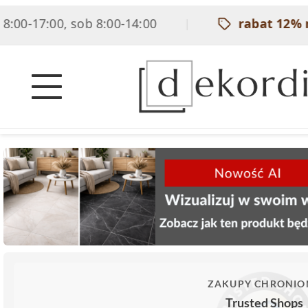
0-17:00, sob 8:00-14:00
rabat 12% na 
|
ZAKUPY CHRONIO
Trusted Shops