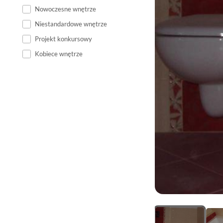
Nowoczesne wnętrze
Niestandardowe wnętrze
Projekt konkursowy
Kobiece wnętrze