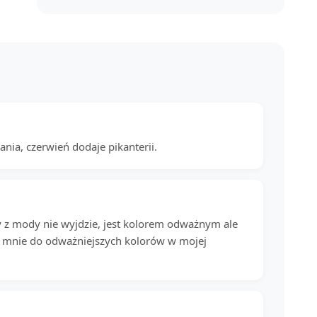
ania, czerwień dodaje pikanterii.
 z mody nie wyjdzie, jest kolorem odważnym ale
e mnie do odważniejszych kolorów w mojej