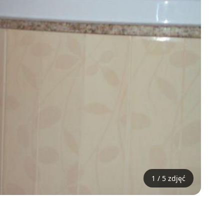
1 / 5 zdjęć