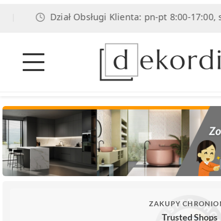
Dział Obsługi Klienta: pn-pt 8:00-17:00, sob 
ZAKUPY CHRONIO
Trusted Shops