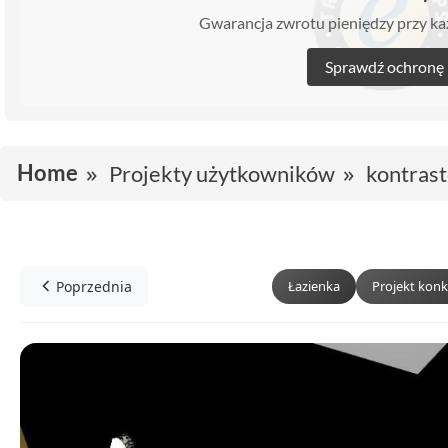
Gwarancja zwrotu pieniędzy przy 
Sprawdź ochronę
Home
Projekty użytkowników
kontras
Poprzednia
Łazienka
Projekt kon