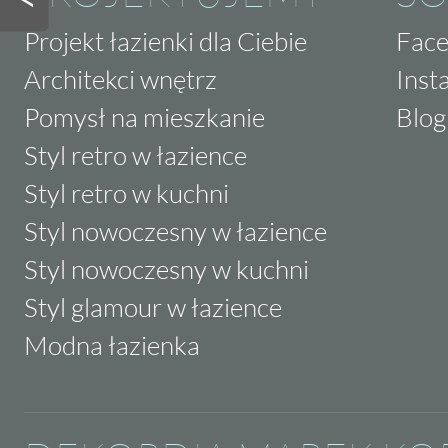
Projekt łazienki dla Ciebie
Fac
Architekci wnętrz
Inst
Pomysł na mieszkanie
Blog
Styl retro w łazience
Styl retro w kuchni
Styl nowoczesny w łazience
Styl nowoczesny w kuchni
Styl glamour w łazience
Modna łazienka