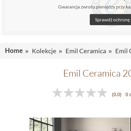
Gwarancja zwrotu pieniędzy przy 
Sprawdź ochronę
Home
Kolekcje
Emil Ceramica
Emil 
Emil Ceramica 2
(0.0)
0 