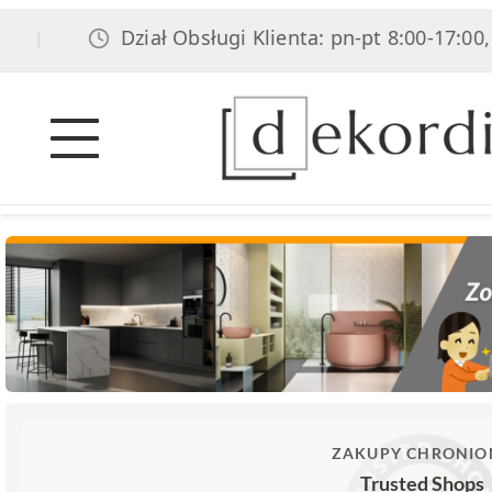
Dział Obsługi Klienta: pn-pt 8:00-17:00, sob 
ZAKUPY CHRONIO
Trusted Shops