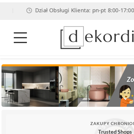
Dział Obsługi Klienta: pn-pt 8:00-17:00, sob 
ZAKUPY CHRONIO
Trusted Shops