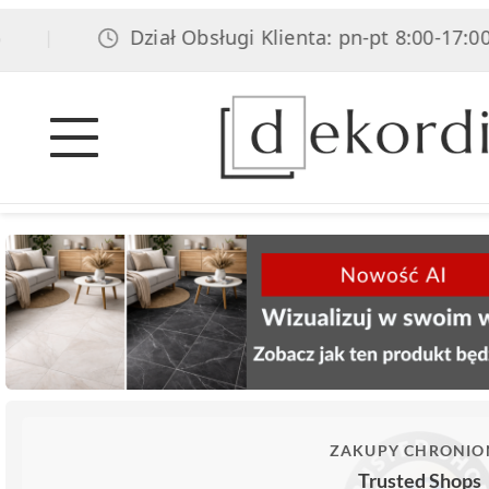
Dział Obsługi Klienta: pn-pt 8:00-17:00, sob
ZAKUPY CHRONIO
Trusted Shops