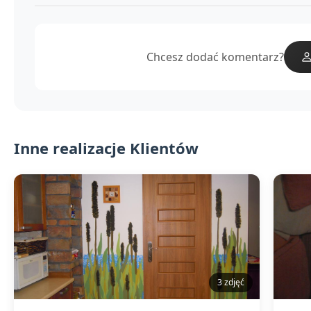
Chcesz dodać komentarz?
Inne realizacje Klientów
3 zdjęć